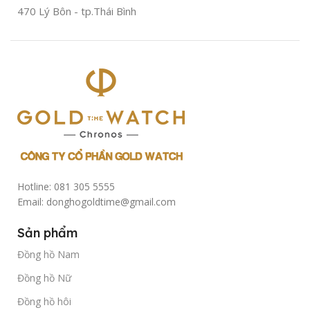
sử
470 Lý Bôn - tp.Thái Bình
dụng
Hotline: 081 305 5555
Email: donghogoldtime@gmail.com
Sản phẩm
Đồng hồ Nam
Đồng hồ Nữ
Đồng hồ hôi