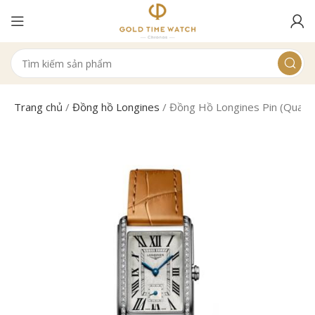
Trang chủ
/
Đồng hồ Longines
/
Đồng Hồ Longines Pin (Quart