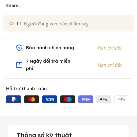
Share:
11
Người đang xem sản phẩm này
Bảo hành chính hãng
Xem chi tiết
7 Ngày đổi trả miễn
Xem chi tiết
phí
Hỗ trợ thanh toán
Thông số kỹ thuật