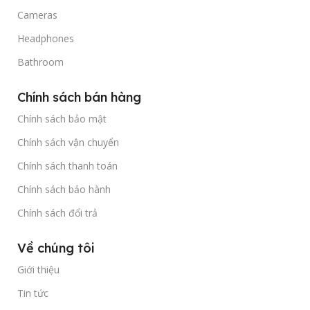
Cameras
Headphones
Bathroom
Chính sách bán hàng
Chính sách bảo mật
Chính sách vận chuyển
Chính sách thanh toán
Chính sách bảo hành
Chính sách đổi trả
Về chúng tôi
Giới thiệu
Tin tức