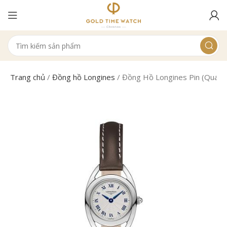
Trang chủ
/
Đồng hồ Longines
/
Đồng Hồ Longines Pin (Quart