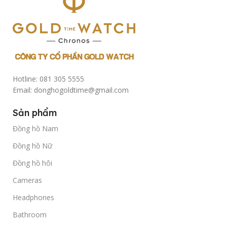
Hotline: 081 305 5555
Email: donghogoldtime@gmail.com
Sản phẩm
Đồng hồ Nam
Đồng hồ Nữ
Đồng hồ hôi
Cameras
Headphones
Bathroom