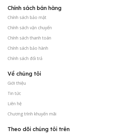
Chính sách bán hàng
Chính sách bảo mật
Chính sách vận chuyển
Chính sách thanh toán
Chính sách bảo hành
Chính sách đổi trả
Về chúng tôi
Giới thiệu
Tin tức
Liên hệ
Chương trình khuyến mãi
Theo dõi chúng tôi trên