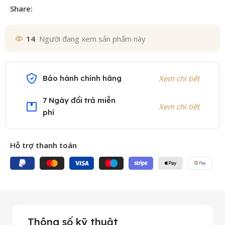
Share:
14
Người đang xem sản phẩm này
Bảo hành chính hãng
Xem chi tiết
7 Ngày đổi trả miễn
Xem chi tiết
phí
Hỗ trợ thanh toán
Thông số kỹ thuật