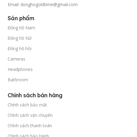
Email: donghogoldtime@gmail.com
Sản phẩm
Đồng hồ Nam
Đồng hồ Nữ
Đồng hồ hôi
Cameras
Headphones
Bathroom
Chính sách bán hàng
Chính sách bảo mật
Chính sách vận chuyển
Chính sách thanh toán
Chính sách bảo hành