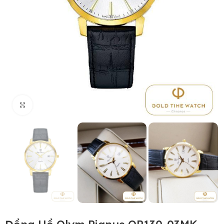
Click to enlarge