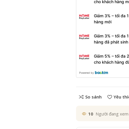
cho khách hàng m
Giảm 3% – tối đa 
hàng mới
Giảm 3% – tối đa 
hàng đã phát sin
Giảm 5% – tối đa 
cho khách hàng đ
Powered by
So sánh
Yêu thí
10
Người đang xem