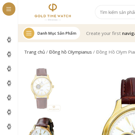
Create your first
navig
Danh Mục Sản Phẩm
Trang chủ
/
Đồng hồ Olympianus
/
Đồng Hồ Olym Pi