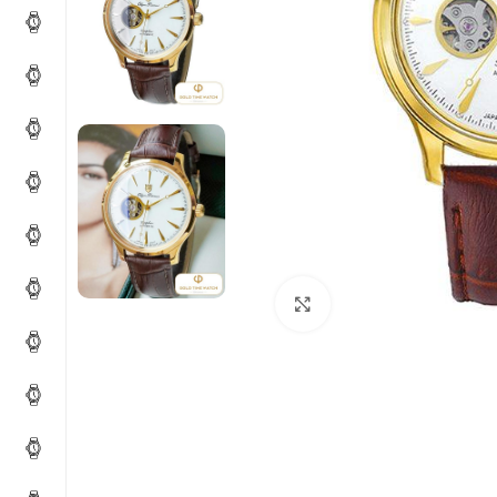
Click to enlarge