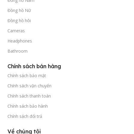
Đồng hồ Nam
Đồng hồ Nữ
Đồng hồ hôi
Cameras
Headphones
Bathroom
Chính sách bán hàng
Chính sách bảo mật
Chính sách vận chuyển
Chính sách thanh toán
Chính sách bảo hành
Chính sách đổi trả
Về chúng tôi