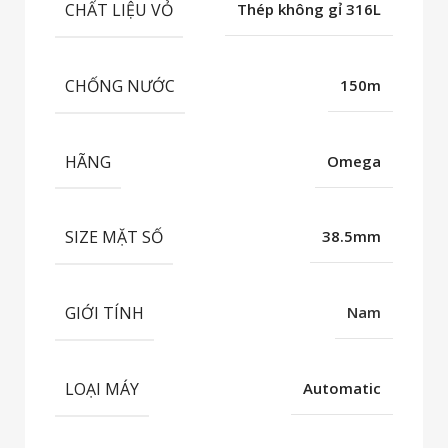
CHẤT LIỆU VỎ
Thép không gỉ 316L
CHỐNG NƯỚC
150m
HÃNG
Omega
SIZE MẶT SỐ
38.5mm
GIỚI TÍNH
Nam
LOẠI MÁY
Automatic