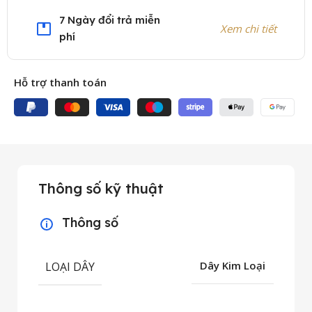
7 Ngày đổi trả miễn
Xem chi tiết
phí
Hỗ trợ thanh toán
Thông số kỹ thuật
Thông số
LOẠI DÂY
Dây Kim Loại