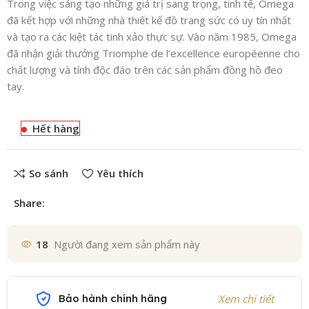
Trong việc sáng tạo những giá trị sang trọng, tinh tế, Omega
đã kết hợp với những nhà thiết kế đồ trang sức có uy tín nhất
và tạo ra các kiệt tác tinh xảo thực sự. Vào năm 1985, Omega
đã nhận giải thưởng Triomphe de l’excellence européenne cho
chất lượng và tính độc đáo trên các sản phẩm đồng hồ đeo
tay.
Hết hàng
So sánh
Yêu thích
Share:
18
Người đang xem sản phẩm này
Bảo hành chính hãng
Xem chi tiết