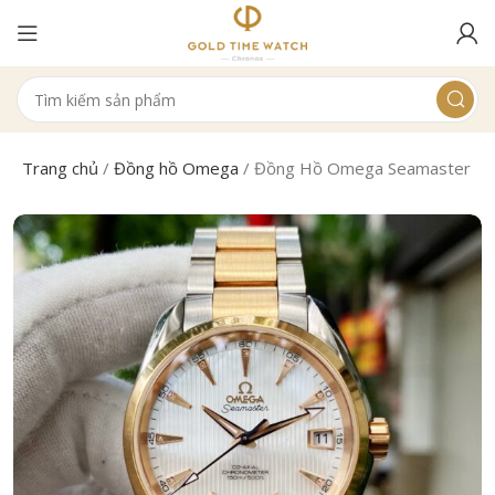
Trang chủ
/
Đồng hồ Omega
/
Đồng Hồ Omega Seamaster Aqua