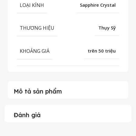
LOẠI KÍNH
Sapphire Crystal
THƯƠNG HIỆU
Thụy Sỹ
KHOẢNG GIÁ
trên 50 triệu
Mô tả sản phẩm
Đánh giá