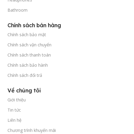
Bathroom
Chính sách bán hàng
Chính sách bảo mật
Chính sách vận chuyển
Chính sách thanh toán
Chính sách bảo hành
Chính sách đổi trả
Về chúng tôi
Giới thiệu
Tin tức
Liên hệ
Chương trình khuyến mãi