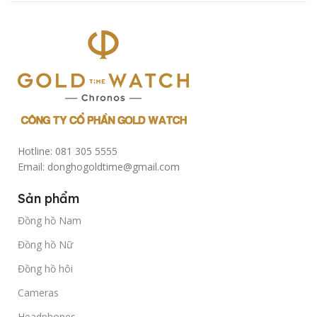
Hotline: 081 305 5555
Email: donghogoldtime@gmail.com
Sản phẩm
Đồng hồ Nam
Đồng hồ Nữ
Đồng hồ hôi
Cameras
Headphones