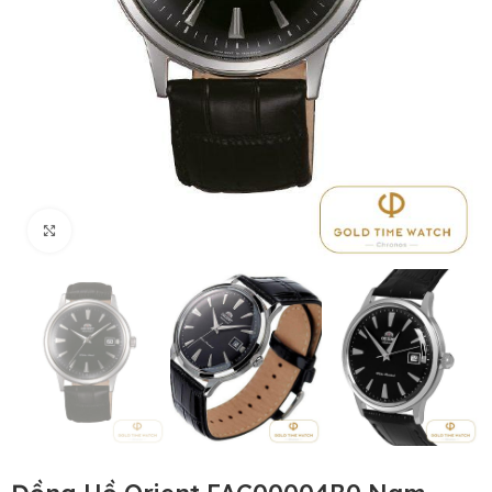
Click to enlarge