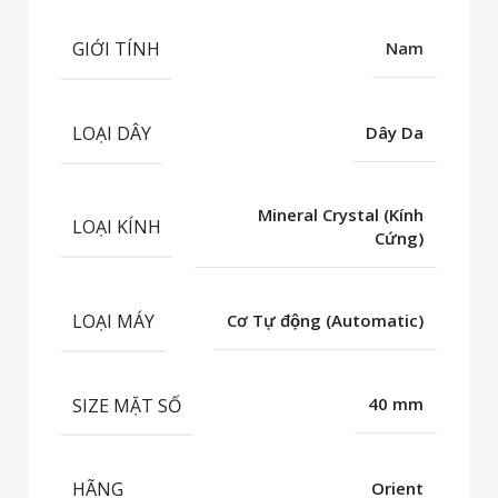
GIỚI TÍNH
Nam
LOẠI DÂY
Dây Da
Mineral Crystal (Kính
LOẠI KÍNH
Cứng)
LOẠI MÁY
Cơ Tự động (Automatic)
SIZE MẶT SỐ
40 mm
HÃNG
Orient