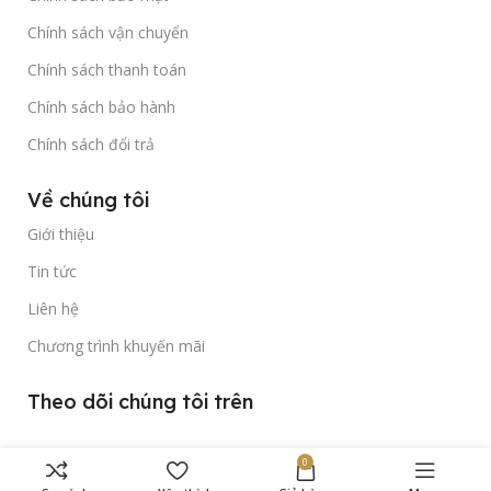
Chính sách vận chuyển
Chính sách thanh toán
Chính sách bảo hành
Chính sách đổi trả
Về chúng tôi
Giới thiệu
Tin tức
Liên hệ
Chương trình khuyến mãi
Theo dõi chúng tôi trên
0