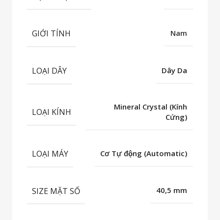
GIỚI TÍNH
Nam
LOẠI DÂY
Dây Da
Mineral Crystal (Kính
LOẠI KÍNH
Cứng)
LOẠI MÁY
Cơ Tự động (Automatic)
SIZE MẶT SỐ
40,5 mm