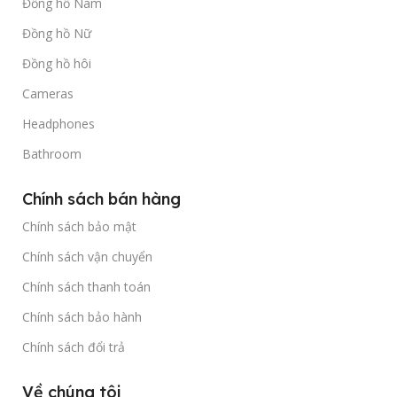
Đồng hồ Nam
Đồng hồ Nữ
Đồng hồ hôi
Cameras
Headphones
Bathroom
Chính sách bán hàng
Chính sách bảo mật
Chính sách vận chuyển
Chính sách thanh toán
Chính sách bảo hành
Chính sách đổi trả
Về chúng tôi