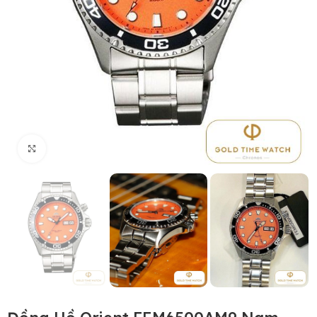
Click to enlarge