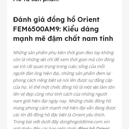
Đánh giá đồng hồ Orient
FEM6500AM9: Kiểu dáng
mạnh mẽ đậm chất nam tính
Những sản phẩm phụ kiện thời gian đeo tay không
còn là những vật chỉ để xem thời gian mà còn đóng
vai trò rất quan trọng trong cuộc sống của mỗi
người đàn ông hiện đại, những sản phẩm đem lại
phong cách riêng biệt và nói lên được sự đẳng cấp
của họ. Vì thế một chiếc đồng hồ là một vật làm tôn
lên vẻ đẹp cũng như tính cách của những người
nam giới hiện đại ngày nay. Những chiếc đồng hồ
mang phong cách mạnh mẽ hiện đại vẫn đang được
các tín đồ đồng hồ đặc biệt là Orient yêu thích.
Trong bài viết dưới đây donghogoldtime.com xin
giới thiệu đến các bạn một chiếc
đồng hồ
Orient