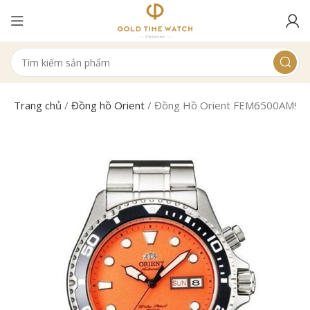
Trang chủ
/
Đồng hồ Orient
/
Đồng Hồ Orient FEM6500AM9 N