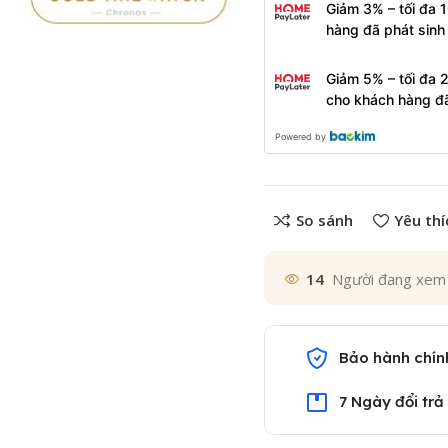
Giảm 3% – tối đa 
hàng đã phát sin
Giảm 5% – tối đa 
cho khách hàng đ
Powered by
So sánh
Yêu thí
14
Người đang xem
Bảo hành chín
7 Ngày đổi trả