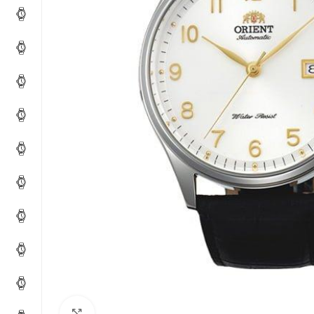
Click to enlarge