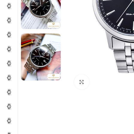
Click to enlarge