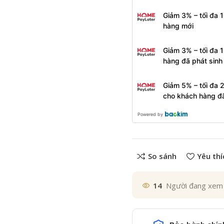
Giảm 3% – tối đa 
hàng mới
Giảm 3% – tối đa 
hàng đã phát sin
Giảm 5% – tối đa 
cho khách hàng đ
Powered by
So sánh
Yêu thí
14
Người đang xem