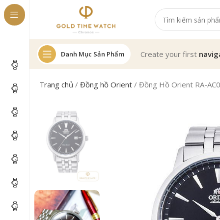
Create your first
navig
Danh Mục Sản Phẩm
Trang chủ
/
Đồng hồ Orient
/
Đồng Hồ Orient RA-AC