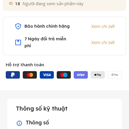
18
Người đang xem sản phẩm này
Bảo hành chính hãng
Xem chi tiết
7 Ngày đổi trả miễn
Xem chi tiết
phí
Hỗ trợ thanh toán
Thông số kỹ thuật
Thông số