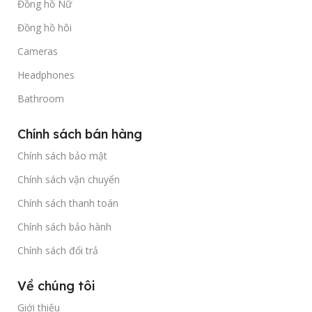
Đồng hồ Nữ
Đồng hồ hôi
Cameras
Headphones
Bathroom
Chính sách bán hàng
Chính sách bảo mật
Chính sách vận chuyển
Chính sách thanh toán
Chính sách bảo hành
Chính sách đổi trả
Về chúng tôi
Giới thiệu