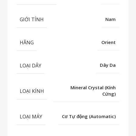
GIỚI TÍNH
Nam
HÃNG
Orient
LOẠI DÂY
Dây Da
Mineral Crystal (Kính
LOẠI KÍNH
Cứng)
LOẠI MÁY
Cơ Tự động (Automatic)