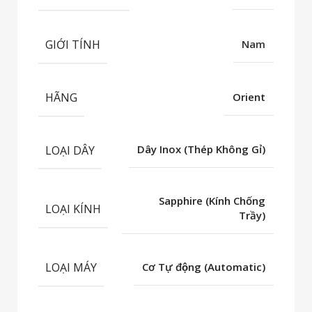
GIỚI TÍNH
Nam
HÃNG
Orient
LOẠI DÂY
Dây Inox (Thép Không Gỉ)
Sapphire (Kính Chống
LOẠI KÍNH
Trầy)
LOẠI MÁY
Cơ Tự động (Automatic)