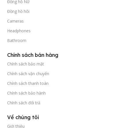
Đồng hồ Nữ
Đồng hồ hôi
Cameras
Headphones
Bathroom
Chính sách bán hàng
Chính sách bảo mật
Chính sách vận chuyển
Chính sách thanh toán
Chính sách bảo hành
Chính sách đổi trả
Về chúng tôi
Giới thiệu