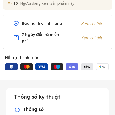
10
Người đang xem sản phẩm này
Bảo hành chính hãng
Xem chi tiết
7 Ngày đổi trả miễn
Xem chi tiết
phí
Hỗ trợ thanh toán
Thông số kỹ thuật
Thông số