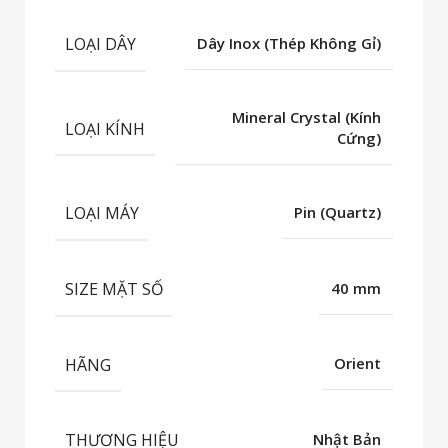
LOẠI DÂY
Dây Inox (Thép Không Gỉ)
Mineral Crystal (Kính
LOẠI KÍNH
Cứng)
LOẠI MÁY
Pin (Quartz)
SIZE MẶT SỐ
40 mm
HÃNG
Orient
THƯƠNG HIỆU
Nhật Bản