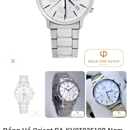
Click to enlarge