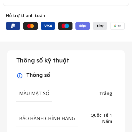
Hỗ trợ thanh toán
Thông số kỹ thuật
Thông số
MÀU MẶT SỐ
Trắng
Quốc Tế 1
BẢO HÀNH CHÍNH HÃNG
Năm