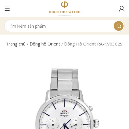
Trang chủ
/
Đồng hồ Orient
/
Đồng Hồ Orient RA-KV0302S10