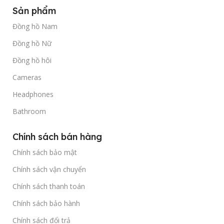
Sản phẩm
Đồng hồ Nam
Đồng hồ Nữ
Đồng hồ hôi
Cameras
Headphones
Bathroom
Chính sách bán hàng
Chính sách bảo mật
Chính sách vận chuyển
Chính sách thanh toán
Chính sách bảo hành
Chính sách đổi trả