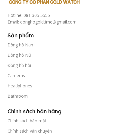
Hotline: 081 305 5555
Email: donghogoldtime@gmail.com
Sản phẩm
Đồng hồ Nam
Đồng hồ Nữ
Đồng hồ hôi
Cameras
Headphones
Bathroom
Chính sách bán hàng
Chính sách bảo mật
Chính sách vận chuyển