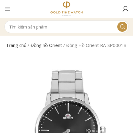
Trang chủ
/
Đồng hồ Orient
/
Đồng Hồ Orient RA-SP0001B10