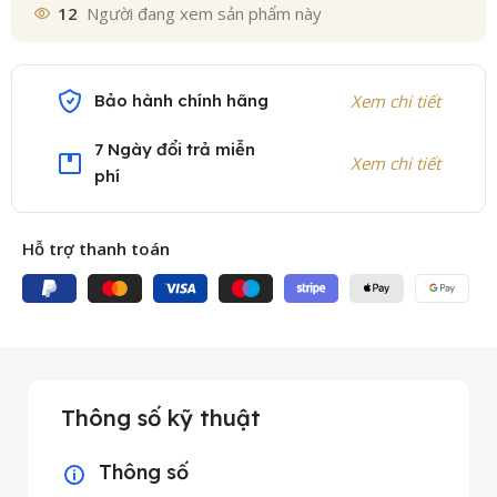
12
Người đang xem sản phẩm này
Bảo hành chính hãng
Xem chi tiết
7 Ngày đổi trả miễn
Xem chi tiết
phí
Hỗ trợ thanh toán
Thông số kỹ thuật
Thông số