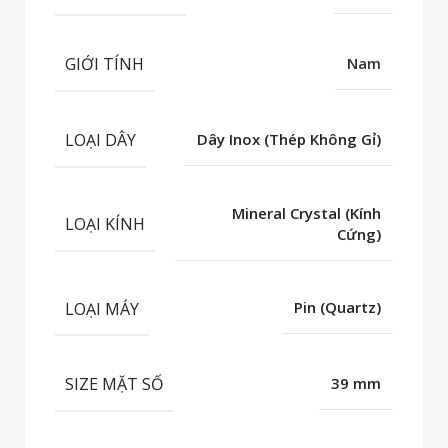
GIỚI TÍNH
Nam
LOẠI DÂY
Dây Inox (Thép Không Gỉ)
Mineral Crystal (Kính
LOẠI KÍNH
Cứng)
LOẠI MÁY
Pin (Quartz)
SIZE MẶT SỐ
39 mm