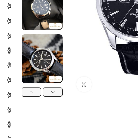
Click to enlarge