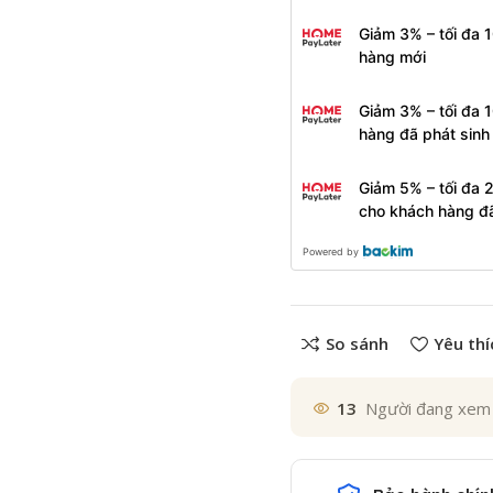
Giảm 3% – tối đa 
hàng mới
Giảm 3% – tối đa 
hàng đã phát sin
Giảm 5% – tối đa 
cho khách hàng đ
Powered by
So sánh
Yêu thí
13
Người đang xem