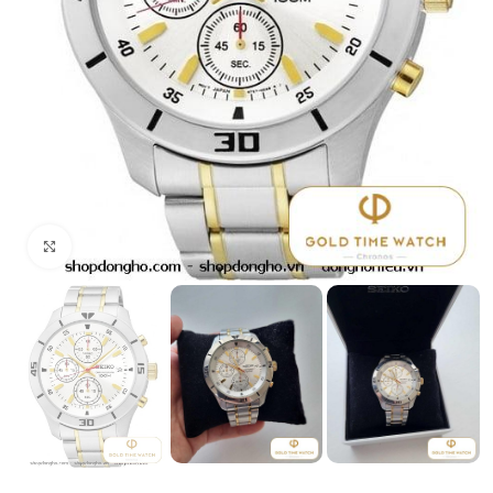
Click to enlarge