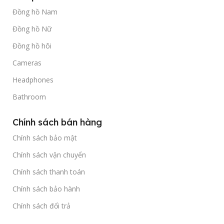
Đồng hồ Nam
Đồng hồ Nữ
Đồng hồ hôi
Cameras
Headphones
Bathroom
Chính sách bán hàng
Chính sách bảo mật
Chính sách vận chuyển
Chính sách thanh toán
Chính sách bảo hành
Chính sách đổi trả