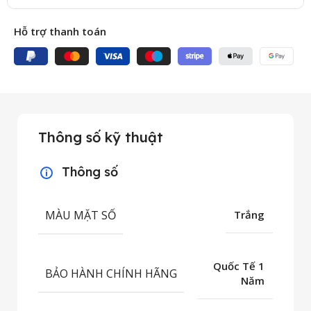
Hỗ trợ thanh toán
Thông số kỹ thuật
Thông số
MÀU MẶT SỐ
Trắng
Quốc Tế 1
BẢO HÀNH CHÍNH HÃNG
Năm