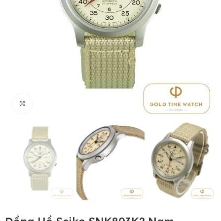
Click to enlarge