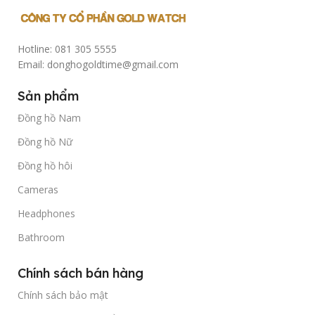
Hotline: 081 305 5555
Email: donghogoldtime@gmail.com
Sản phẩm
Đồng hồ Nam
Đồng hồ Nữ
Đồng hồ hôi
Cameras
Headphones
Bathroom
Chính sách bán hàng
Chính sách bảo mật