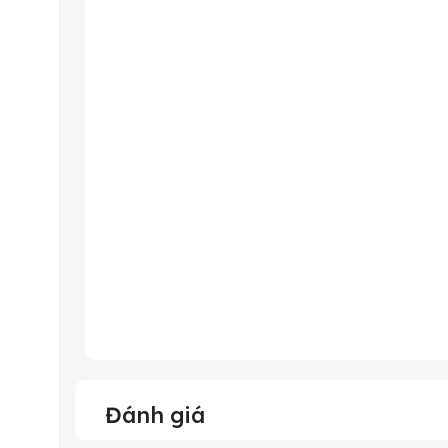
Đánh giá