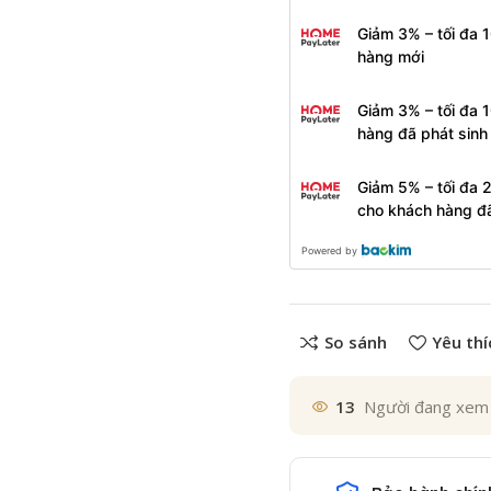
Giảm 3% – tối đa 
hàng mới
Giảm 3% – tối đa 
hàng đã phát sin
Giảm 5% – tối đa 
cho khách hàng đ
Powered by
So sánh
Yêu thí
13
Người đang xem