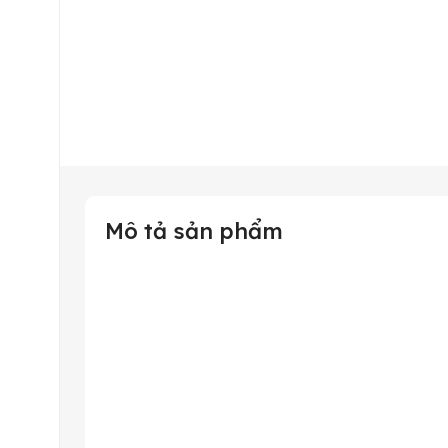
Mô tả sản phẩm