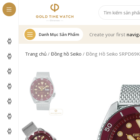
Create your first
navig
Danh Mục Sản Phẩm
Trang chủ
/
Đồng hồ Seiko
/
Đồng Hồ Seiko SRPD69K