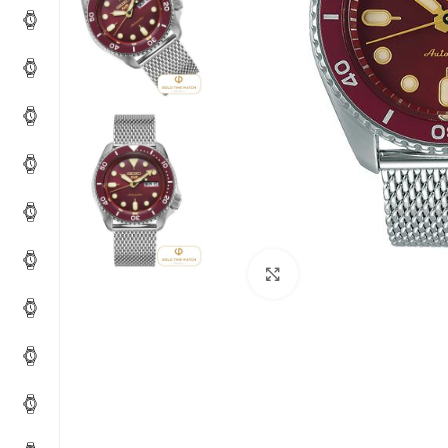
Click to enlarge