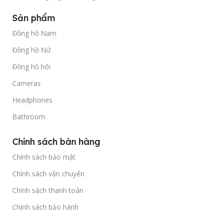
Sản phẩm
Đồng hồ Nam
Đồng hồ Nữ
Đồng hồ hôi
Cameras
Headphones
Bathroom
Chính sách bán hàng
Chính sách bảo mật
Chính sách vận chuyển
Chính sách thanh toán
Chính sách bảo hành