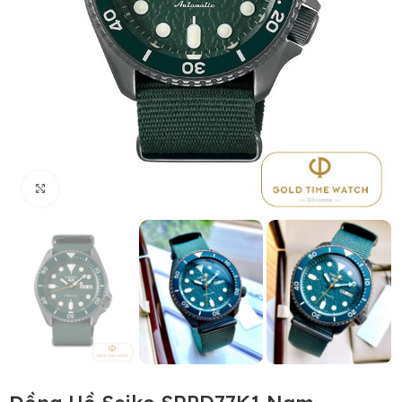
Click to enlarge