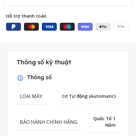
Hỗ trợ thanh toán
Thông số kỹ thuật
Thông số
LOẠI MÁY
Cơ Tự động (Automatic)
Quốc Tế 1
BẢO HÀNH CHÍNH HÃNG
Năm