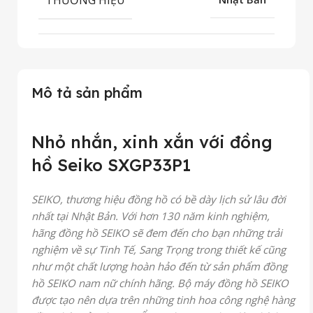
Mô tả sản phẩm
Nhỏ nhắn, xinh xắn với đồng
hồ Seiko SXGP33P1
SEIKO, thương hiệu đồng hồ có bề dày lịch sử lâu đời
nhất tại Nhật Bản. Với hơn 130 năm kinh nghiệm,
hãng đồng hồ SEIKO sẽ đem đến cho bạn những trải
nghiệm về sự Tinh Tế, Sang Trọng trong thiết kế cũng
như một chất lượng hoàn hảo đến từ sản phẩm đồng
hồ SEIKO nam nữ chính hãng. Bộ máy đồng hồ SEIKO
được tạo nên dựa trên những tinh hoa công nghệ hàng