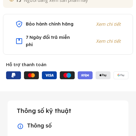
15
Người đang xem sản phẩm này
Bảo hành chính hãng
Xem chi tiết
7 Ngày đổi trả miễn
Xem chi tiết
phí
Hỗ trợ thanh toán
Thông số kỹ thuật
Thông số