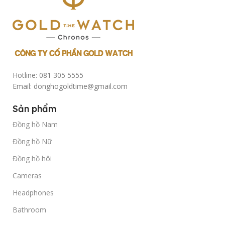
Hotline: 081 305 5555
Email: donghogoldtime@gmail.com
Sản phẩm
Đồng hồ Nam
Đồng hồ Nữ
Đồng hồ hôi
Cameras
Headphones
Bathroom