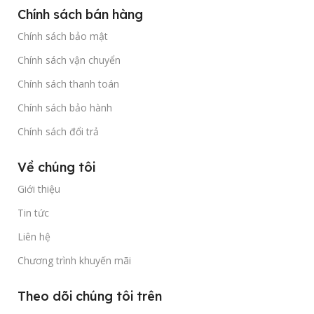
Chính sách bán hàng
Chính sách bảo mật
Chính sách vận chuyển
Chính sách thanh toán
Chính sách bảo hành
Chính sách đổi trả
Về chúng tôi
Giới thiệu
Tin tức
Liên hệ
Chương trình khuyến mãi
Theo dõi chúng tôi trên