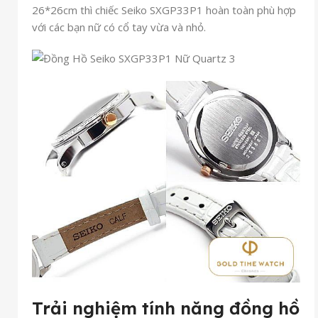
26*26cm thì chiếc Seiko SXGP33P1 hoàn toàn phù hợp
với các bạn nữ có cổ tay vừa và nhỏ.
Trải nghiệm tính năng đồng hồ