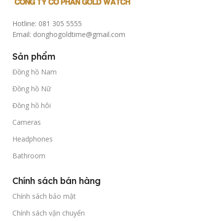
Hotline: 081 305 5555
Email: donghogoldtime@gmail.com
Sản phẩm
Đồng hồ Nam
Đồng hồ Nữ
Đồng hồ hôi
Cameras
Headphones
Bathroom
Chính sách bán hàng
Chính sách bảo mật
Chính sách vận chuyển