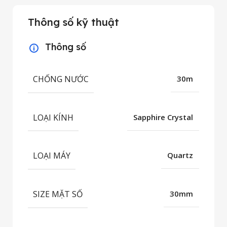
Thông số kỹ thuật
Thông số
CHỐNG NƯỚC
30m
LOẠI KÍNH
Sapphire Crystal
LOẠI MÁY
Quartz
SIZE MẶT SỐ
30mm