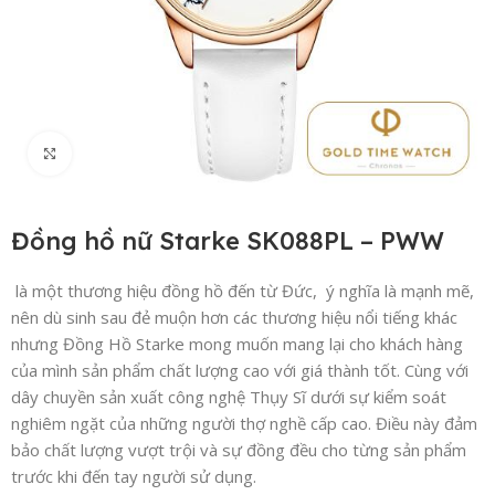
Click to enlarge
Đồng hồ nữ Starke SK088PL – PWW
là một thương hiệu đồng hồ đến từ Đức, ý nghĩa là mạnh mẽ,
nên dù sinh sau đẻ muộn hơn các thương hiệu nổi tiếng khác
nhưng Đồng Hồ Starke mong muốn mang lại cho khách hàng
của mình sản phẩm chất lượng cao với giá thành tốt. Cùng với
dây chuyền sản xuất công nghệ Thụy Sĩ dưới sự kiểm soát
nghiêm ngặt của những người thợ nghề cấp cao. Điều này đảm
bảo chất lượng vượt trội và sự đồng đều cho từng sản phẩm
trước khi đến tay người sử dụng.