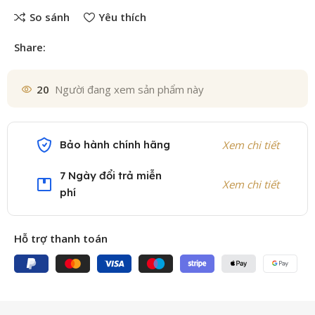
So sánh
Yêu thích
Share:
20
Người đang xem sản phẩm này
Bảo hành chính hãng
Xem chi tiết
7 Ngày đổi trả miễn
Xem chi tiết
phí
Hỗ trợ thanh toán