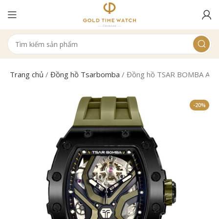
Trang chủ
/
Đồng hồ Tsarbomba
/
Đồng hồ TSAR BOMBA Auto
-20%