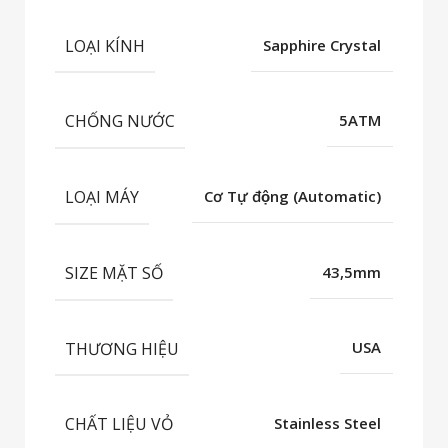
LOẠI KÍNH
Sapphire Crystal
CHỐNG NƯỚC
5ATM
LOẠI MÁY
Cơ Tự động (Automatic)
SIZE MẶT SỐ
43,5mm
THƯƠNG HIỆU
USA
CHẤT LIỆU VỎ
Stainless Steel