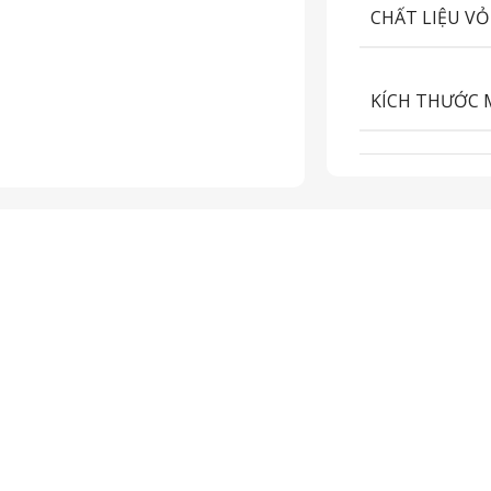
CHẤT LIỆU VỎ
KÍCH THƯỚC 