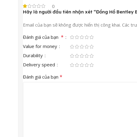
0
Hãy là người đầu tiên nhận xét “Đồng Hồ Bentle
Email của bạn sẽ không được hiển thị công khai.
Các tr
*
Đánh giá của bạn
Value for money
Durability
Delivery speed
*
Đánh giá của bạn