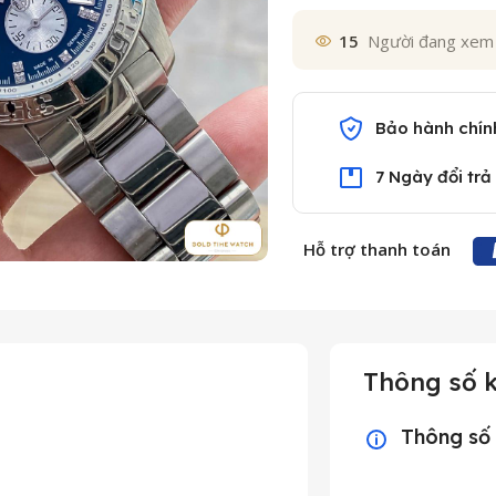
15
Người đang xem
Bảo hành chín
7 Ngày đổi trả
Hỗ trợ thanh toán
Thông số k
Thông số