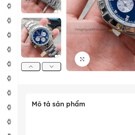
Click to enlarge
Mô tả sản phẩm