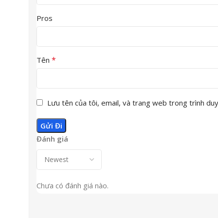
Pros
*
Tên
Lưu tên của tôi, email, và trang web trong trình duyệ
Đánh giá
Chưa có đánh giá nào.