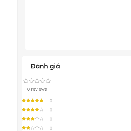
Đánh giá
0 reviews
0
0
0
0