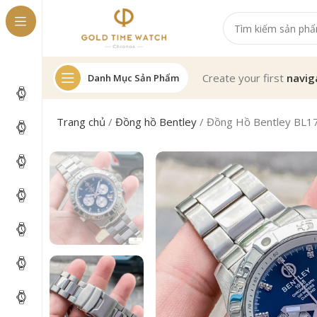
Create your first
navig
Danh Mục Sản Phẩm
Trang chủ
/
Đồng hồ Bentley
/
Đồng Hồ Bentley BL