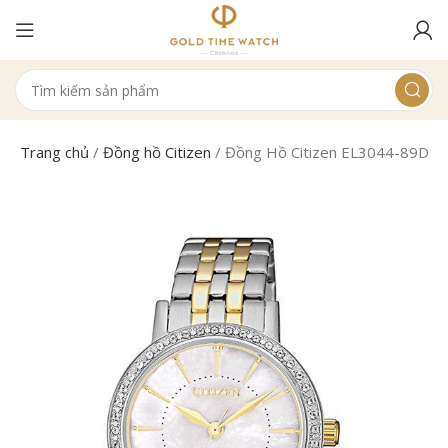
Trang chủ
/
Đồng hồ Citizen
/
Đồng Hồ Citizen EL3044-89D N