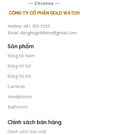
Hotline: 081 305 5555
Email: donghogoldtime@gmail.com
Sản phẩm
Đồng hồ Nam
Đồng hồ Nữ
Đồng hồ hôi
Cameras
Headphones
Bathroom
Chính sách bán hàng
Chính sách bảo mật