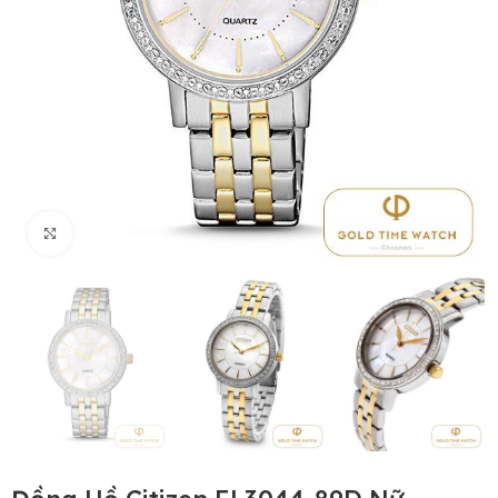
Click to enlarge