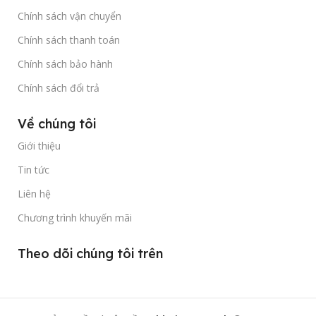
Chính sách vận chuyển
Chính sách thanh toán
Chính sách bảo hành
Chính sách đổi trả
Về chúng tôi
Giới thiệu
Tin tức
Liên hệ
Chương trình khuyến mãi
Theo dõi chúng tôi trên