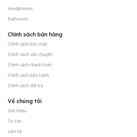
Headphones
Bathroom
Chính sách bán hàng
Chính sách bảo mật
Chính sách vận chuyển
Chính sách thanh toán
Chính sách bảo hành
Chính sách đổi trả
Về chúng tôi
Giới thiệu
Tin tức
Liên hệ