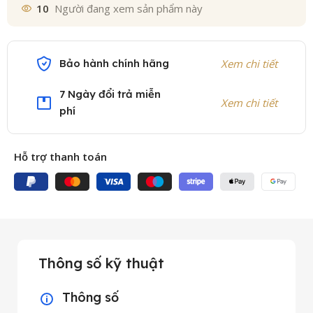
10
Người đang xem sản phẩm này
Bảo hành chính hãng
Xem chi tiết
7 Ngày đổi trả miễn
Xem chi tiết
phí
Hỗ trợ thanh toán
Thông số kỹ thuật
Thông số