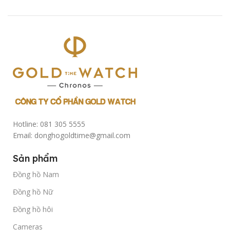
Hotline: 081 305 5555
Email: donghogoldtime@gmail.com
Sản phẩm
Đồng hồ Nam
Đồng hồ Nữ
Đồng hồ hôi
Cameras