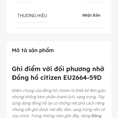
THƯƠNG HIỆU
Nhật Bản
Mô tả sản phẩm
Ghi điểm với đối phương nhờ
Đồng hồ citizen EU2664-59D
Điểm chung của đồng hồ citizen là thiết kế đơn giản
nhưng không kém phần thanh lịch, sang trọng. Tùy
từng dòng đồng hồ lại có những nét phá cách riêng
nhưng vẫn giữ được nét độc đáo, sang trọng vốn có
của mình. Trong những năm gần đây, dòng
Đồng