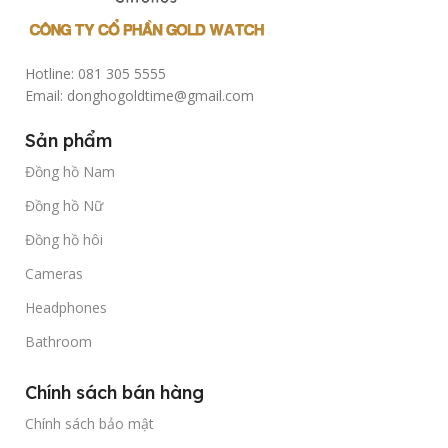
Hotline: 081 305 5555
Email: donghogoldtime@gmail.com
Sản phẩm
Đồng hồ Nam
Đồng hồ Nữ
Đồng hồ hôi
Cameras
Headphones
Bathroom
Chính sách bán hàng
Chính sách bảo mật