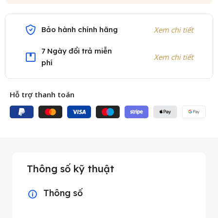
Bảo hành chính hãng
Xem chi tiết
7 Ngày đổi trả miễn
Xem chi tiết
phí
Hỗ trợ thanh toán
Thông số kỹ thuật
Thông số