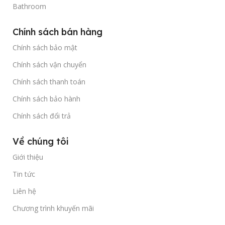
Bathroom
Chính sách bán hàng
Chính sách bảo mật
Chính sách vận chuyển
Chính sách thanh toán
Chính sách bảo hành
Chính sách đổi trả
Về chúng tôi
Giới thiệu
Tin tức
Liên hệ
Chương trình khuyến mãi