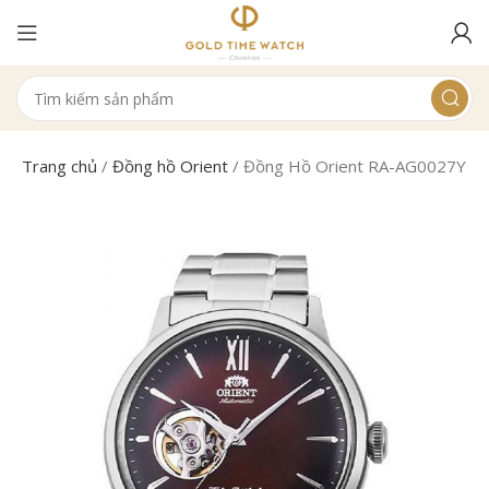
Trang chủ
/
Đồng hồ Orient
/
Đồng Hồ Orient RA-AG0027Y10