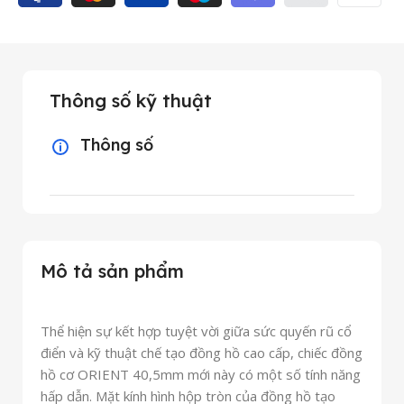
Thông số kỹ thuật
Thông số
Mô tả sản phẩm
Thể hiện sự kết hợp tuyệt vời giữa sức quyến rũ cổ
điển và kỹ thuật chế tạo đồng hồ cao cấp, chiếc đồng
hồ cơ ORIENT 40,5mm mới này có một số tính năng
hấp dẫn. Mặt kính hình hộp tròn của đồng hồ tạo