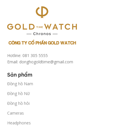
Hotline: 081 305 5555
Email: donghogoldtime@gmail.com
Sản phẩm
Đồng hồ Nam
Đồng hồ Nữ
Đồng hồ hôi
Cameras
Headphones