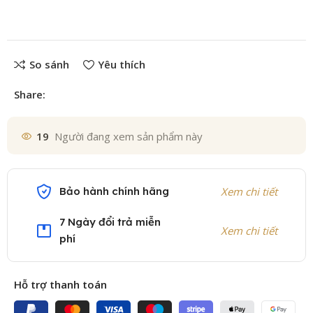
So sánh
Yêu thích
Share:
19
Người đang xem sản phẩm này
Bảo hành chính hãng
Xem chi tiết
7 Ngày đổi trả miễn
Xem chi tiết
phí
Hỗ trợ thanh toán