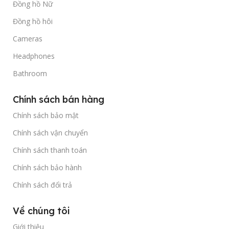
Đồng hồ Nữ
Đồng hồ hôi
Cameras
Headphones
Bathroom
Chính sách bán hàng
Chính sách bảo mật
Chính sách vận chuyển
Chính sách thanh toán
Chính sách bảo hành
Chính sách đổi trả
Về chúng tôi
Giới thiệu