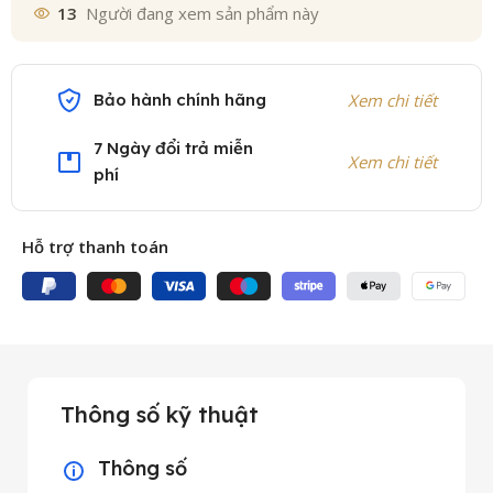
13
Người đang xem sản phẩm này
Bảo hành chính hãng
Xem chi tiết
7 Ngày đổi trả miễn
Xem chi tiết
phí
Hỗ trợ thanh toán
Thông số kỹ thuật
Thông số