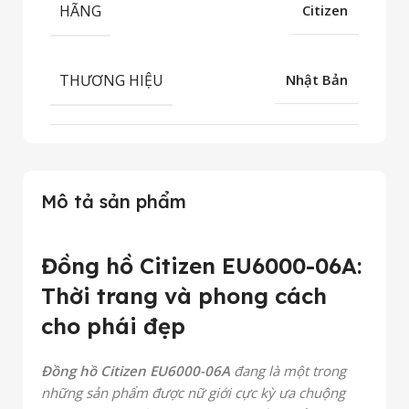
HÃNG
Citizen
THƯƠNG HIỆU
Nhật Bản
Mô tả sản phẩm
Đồng hồ Citizen EU6000-06A:
Thời trang và phong cách
cho phái đẹp
Đồng hồ Citizen EU6000-06A
đang là một trong
những sản phẩm được nữ giới cực kỳ ưa chuộng