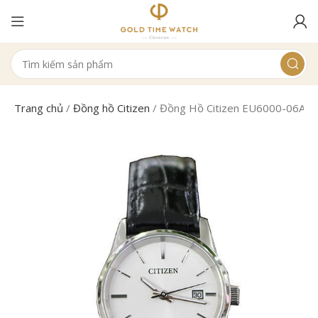
Trang chủ
/
Đồng hồ Citizen
/
Đồng Hồ Citizen EU6000-06A N