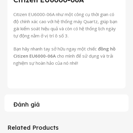
Citizen EU6000-06A như một công cụ thời gian có
độ chính xác cao với hệ thống máy Quartz, giúp bạn
gái kiểm soát hiệu quả và còn có hệ thống lịch ngày
tự động nằm ở vị trí ô số 3.
Bạn hãy nhanh tay sở hữu ngay một chiếc
đồng hồ
Citizen EU6000-06A
cho mình để sử dụng và trải
nghiệm sự hoàn hảo của nó nhé!
Đánh giá
Related Products