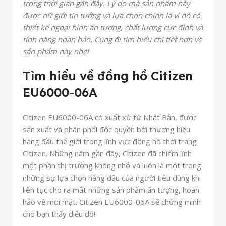
trong thời gian gần đây. Lý do mà sản phẩm này
được nữ giới tin tưởng và lựa chọn chính là vì nó có
thiết kế ngoại hình ấn tượng, chất lượng cực đỉnh và
tính năng hoàn hảo. Cùng đi tìm hiểu chi tiết hơn về
sản phẩm này nhé!
Tìm hiểu về đồng hồ Citizen
EU6000-06A
Citizen EU6000-06A có xuất xứ từ Nhật Bản, được
sản xuất và phân phối độc quyền bởi thương hiệu
hàng đầu thế giới trong lĩnh vực đồng hồ thời trang
Citizen. Những năm gần đây, Citizen đã chiếm lĩnh
một phần thị trường không nhỏ và luôn là một trong
những sự lựa chọn hàng đầu của người tiêu dùng khi
liên tục cho ra mắt những sản phẩm ấn tượng, hoàn
hảo về mọi mặt. Citizen EU6000-06A sẽ chứng minh
cho bạn thấy điều đó!