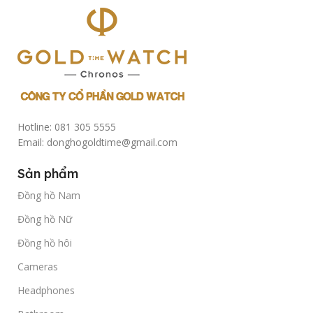
Hotline: 081 305 5555
Email: donghogoldtime@gmail.com
Sản phẩm
Đồng hồ Nam
Đồng hồ Nữ
Đồng hồ hôi
Cameras
Headphones