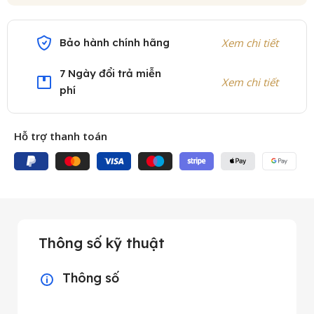
Bảo hành chính hãng
Xem chi tiết
7 Ngày đổi trả miễn
Xem chi tiết
phí
Hỗ trợ thanh toán
Thông số kỹ thuật
Thông số