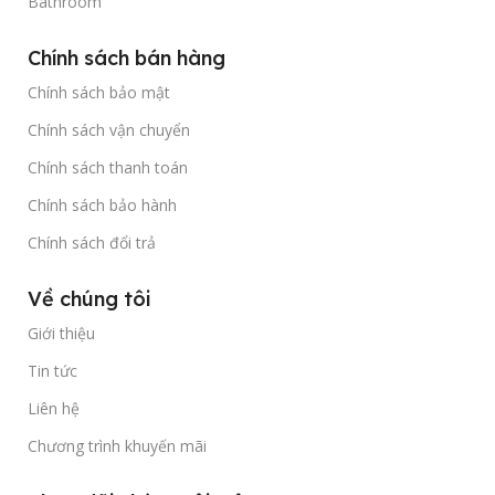
Bathroom
Chính sách bán hàng
Chính sách bảo mật
Chính sách vận chuyển
Chính sách thanh toán
Chính sách bảo hành
Chính sách đổi trả
Về chúng tôi
Giới thiệu
Tin tức
Liên hệ
Chương trình khuyến mãi