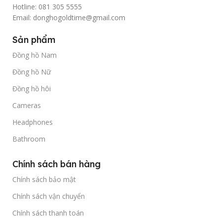
Hotline: 081 305 5555
Email: donghogoldtime@gmail.com
Sản phẩm
Đồng hồ Nam
Đồng hồ Nữ
Đồng hồ hôi
Cameras
Headphones
Bathroom
Chính sách bán hàng
Chính sách bảo mật
Chính sách vận chuyển
Chính sách thanh toán