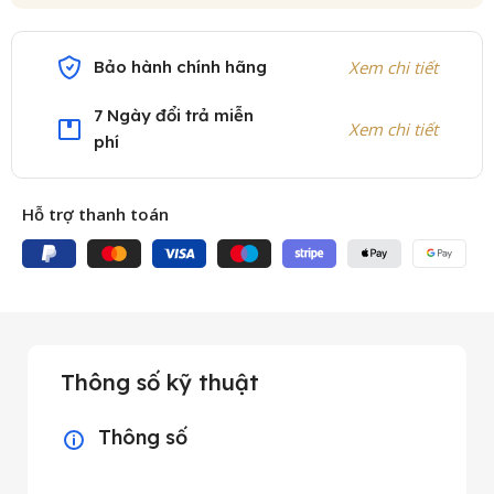
Bảo hành chính hãng
Xem chi tiết
7 Ngày đổi trả miễn
Xem chi tiết
phí
Hỗ trợ thanh toán
Thông số kỹ thuật
Thông số