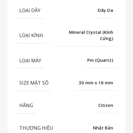
LOẠI DÂY
Dây Da
Mineral Crystal (Kính
LOẠI KÍNH
Cứng)
LOẠI MÁY
Pin (Quartz)
SIZE MẶT SỐ
30 mm x 18 mm
HÃNG
Citizen
THƯƠNG HIỆU
Nhật Bản