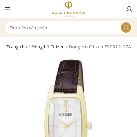
Trang chủ
/
Đồng hồ Citizen
/
Đồng Hồ Citizen EX0312-07A N