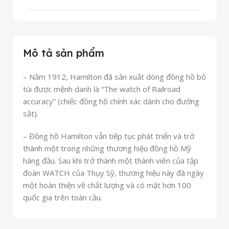
Mô tả sản phẩm
– Năm 1912, Hamilton đã sản xuất dòng đồng hồ bỏ
túi được mệnh danh là “The watch of Railroad
accuracy” (chiếc đồng hồ chính xác dành cho đường
sắt).
– Đồng hồ Hamilton vẫn tiếp tục phát triển và trở
thành một trong những thương hiệu đồng hồ Mỹ
hàng đầu. Sau khi trở thành một thành viên của tập
đoàn WATCH của Thụy Sỹ, thương hiệu này đã ngày
một hoàn thiện về chất lượng và có mặt hơn 100
quốc gia trên toàn cầu.