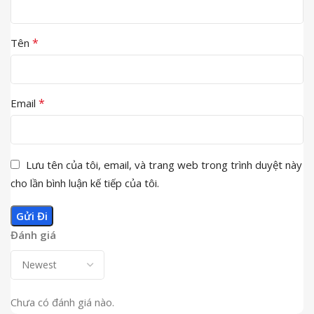
*
Tên
*
Email
Lưu tên của tôi, email, và trang web trong trình duyệt này
cho lần bình luận kế tiếp của tôi.
Đánh giá
Chưa có đánh giá nào.