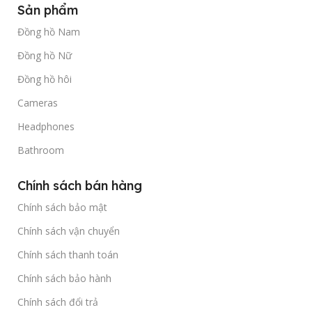
Sản phẩm
Đồng hồ Nam
Đồng hồ Nữ
Đồng hồ hôi
Cameras
Headphones
Bathroom
Chính sách bán hàng
Chính sách bảo mật
Chính sách vận chuyển
Chính sách thanh toán
Chính sách bảo hành
Chính sách đổi trả