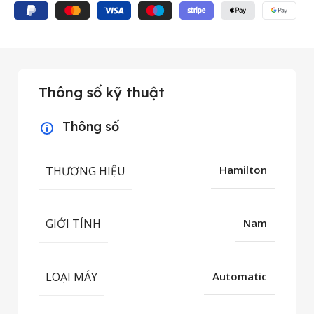
Thông số kỹ thuật
Thông số
THƯƠNG HIỆU
Hamilton
GIỚI TÍNH
Nam
LOẠI MÁY
Automatic