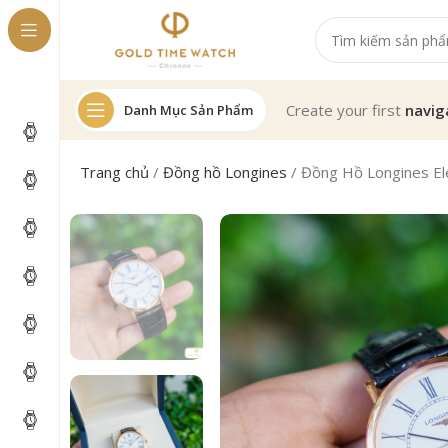
Create your first
navig
Danh Mục Sản Phẩm
Trang chủ
/
Đồng hồ Longines
/
Đồng Hồ Longines E