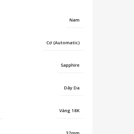
Nam
Cơ (Automatic)
Sapphire
Dây Da
Vàng 18K
37mm