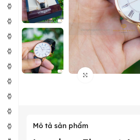
Click to enlarge
Mô tả sản phẩm