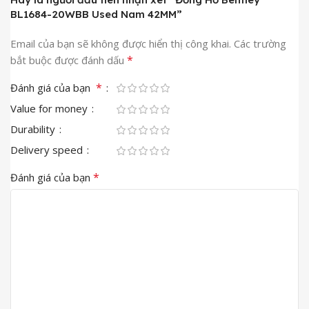
BL1684-20WBB Used Nam 42MM”
Email của bạn sẽ không được hiển thị công khai.
Các trường
*
bắt buộc được đánh dấu
*
Đánh giá của bạn
Value for money
Durability
Delivery speed
*
Đánh giá của bạn