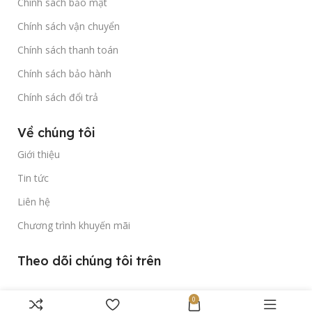
Chính sách bảo mật
Chính sách vận chuyển
Chính sách thanh toán
Chính sách bảo hành
Chính sách đổi trả
Về chúng tôi
Giới thiệu
Tin tức
Liên hệ
Chương trình khuyến mãi
Theo dõi chúng tôi trên
0