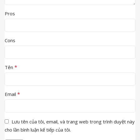
Pros
Cons
*
Tên
*
Email
Lưu tên của tôi, email, và trang web trong trình duyệt này
cho lần bình luận kế tiếp của tôi.