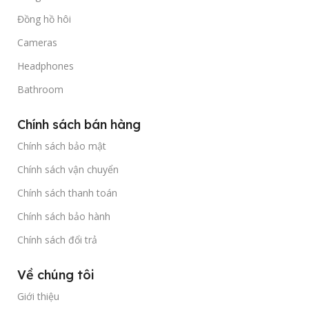
Đồng hồ hôi
Cameras
Headphones
Bathroom
Chính sách bán hàng
Chính sách bảo mật
Chính sách vận chuyển
Chính sách thanh toán
Chính sách bảo hành
Chính sách đổi trả
Về chúng tôi
Giới thiệu