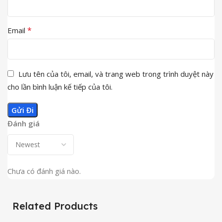
*
Email
Lưu tên của tôi, email, và trang web trong trình duyệt này
cho lần bình luận kế tiếp của tôi.
Đánh giá
Chưa có đánh giá nào.
Related Products