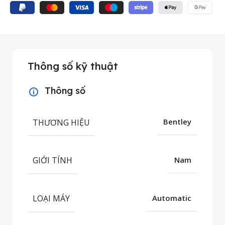
Thông số kỹ thuật
Thông số
THƯƠNG HIỆU
Bentley
GIỚI TÍNH
Nam
LOẠI MÁY
Automatic