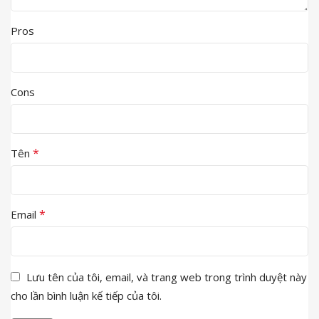
Pros
Cons
*
Tên
*
Email
Lưu tên của tôi, email, và trang web trong trình duyệt này
cho lần bình luận kế tiếp của tôi.