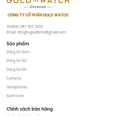
Hotline: 081 305 5555
Email: donghogoldtime@gmail.com
Sản phẩm
Đồng hồ Nam
Đồng hồ Nữ
Đồng hồ hôi
Cameras
Headphones
Bathroom
Chính sách bán hàng