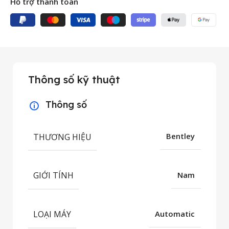
Hỗ trợ thanh toán
Thông số kỹ thuật
Thông số
THƯƠNG HIỆU
Bentley
GIỚI TÍNH
Nam
LOẠI MÁY
Automatic