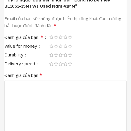
BL1831-15MTWI Used Nam 41MM”
Email của bạn sẽ không được hiển thị công khai.
Các trường
*
bắt buộc được đánh dấu
*
Đánh giá của bạn
Value for money
Durability
Delivery speed
*
Đánh giá của bạn