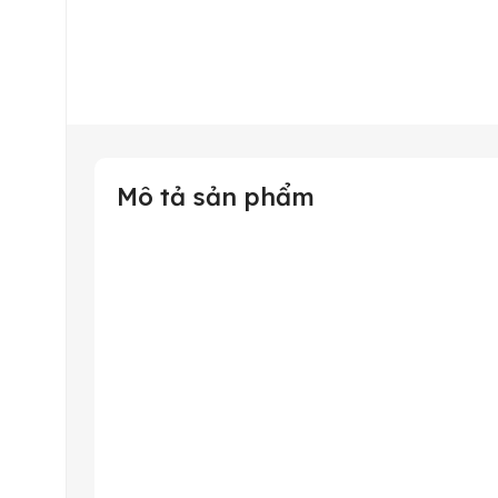
Mô tả sản phẩm