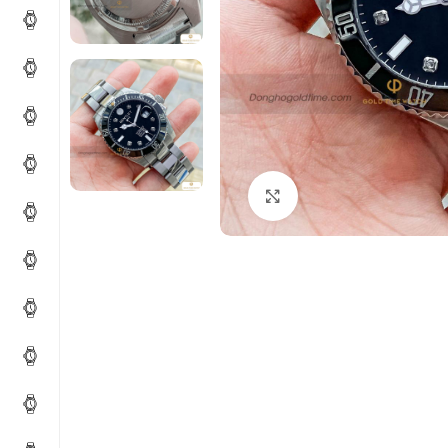
Click to enlarge