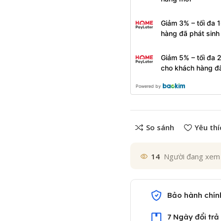
Giảm 3% – tối đa 
hàng đã phát sin
Giảm 5% – tối đa 
cho khách hàng đ
Powered by
So sánh
Yêu thí
14
Người đang xem
Bảo hành chín
7 Ngày đổi trả