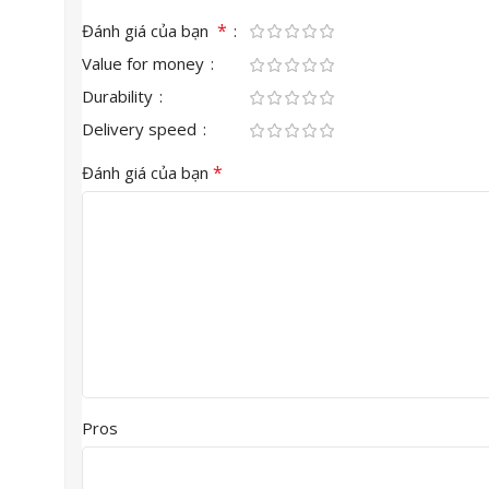
*
Đánh giá của bạn
Value for money
Durability
Delivery speed
*
Đánh giá của bạn
Pros