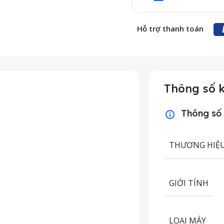
Hỗ trợ thanh toán
Thông số k
Thông số
THƯƠNG HIỆ
GIỚI TÍNH
LOẠI MÁY