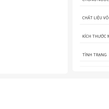
CHẤT LIỆU VỎ
KÍCH THƯỚC 
TÌNH TRẠNG