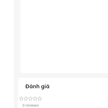
Đánh giá
0 reviews