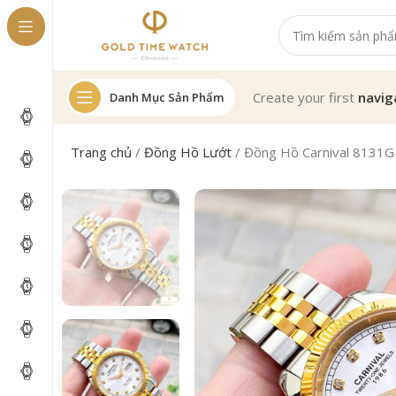
Create your first
navig
Danh Mục Sản Phẩm
Trang chủ
/
Đồng Hồ Lướt
/
Đồng Hồ Carnival 8131