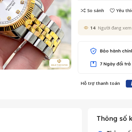
So sánh
Yêu thí
14
Người đang xem
Bảo hành chín
7 Ngày đổi trả
Hỗ trợ thanh toán
Thông số k