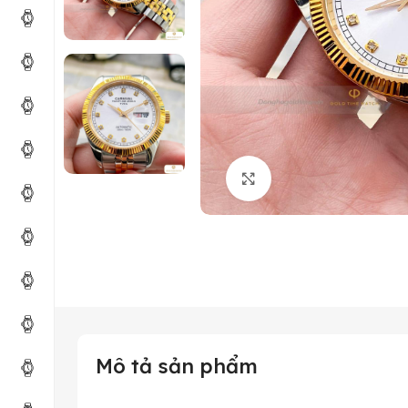
Click to enlarge
Mô tả sản phẩm