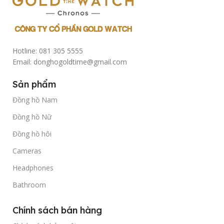
Hotline: 081 305 5555
Email: donghogoldtime@gmail.com
Sản phẩm
Đồng hồ Nam
Đồng hồ Nữ
Đồng hồ hôi
Cameras
Headphones
Bathroom
Chính sách bán hàng