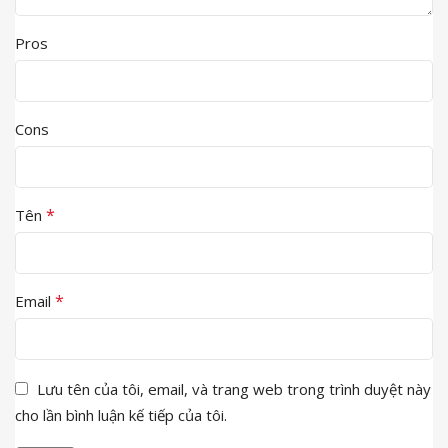
Pros
Cons
*
Tên
*
Email
Lưu tên của tôi, email, và trang web trong trình duyệt này
cho lần bình luận kế tiếp của tôi.