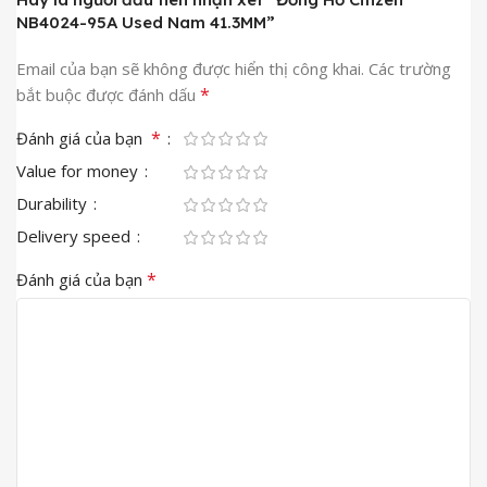
NB4024-95A Used Nam 41.3MM”
Email của bạn sẽ không được hiển thị công khai.
Các trường
*
bắt buộc được đánh dấu
*
Đánh giá của bạn
Value for money
Durability
Delivery speed
*
Đánh giá của bạn