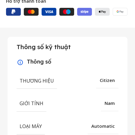
Hỗ trợ thanh toán
Thông số kỹ thuật
Thông số
THƯƠNG HIỆU
Citizen
GIỚI TÍNH
Nam
LOẠI MÁY
Automatic