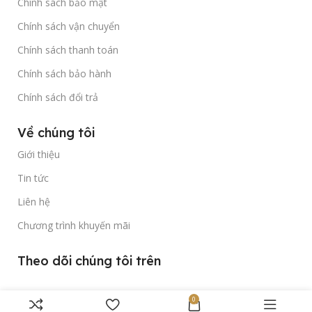
Chính sách bảo mật
Chính sách vận chuyển
Chính sách thanh toán
Chính sách bảo hành
Chính sách đổi trả
Về chúng tôi
Giới thiệu
Tin tức
Liên hệ
Chương trình khuyến mãi
Theo dõi chúng tôi trên
0