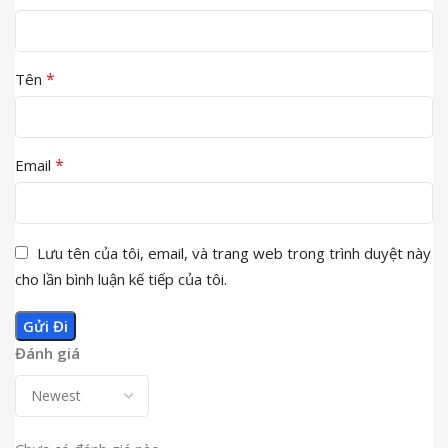
*
Tên
*
Email
Lưu tên của tôi, email, và trang web trong trình duyệt này
cho lần bình luận kế tiếp của tôi.
Đánh giá