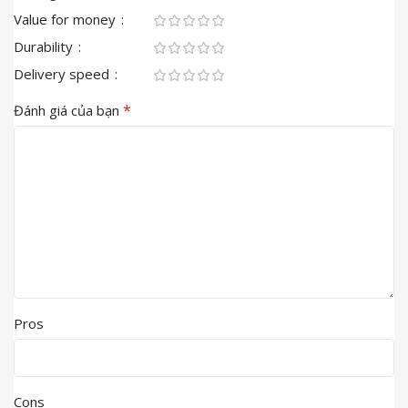
Value for money
Durability
Delivery speed
*
Đánh giá của bạn
Pros
Cons