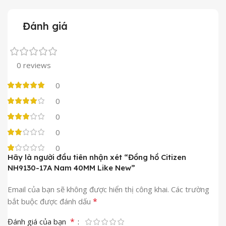
Đánh giá
0 reviews
0
0
0
0
0
Hãy là người đầu tiên nhận xét “Đồng hồ Citizen
NH9130-17A Nam 40MM Like New”
Email của bạn sẽ không được hiển thị công khai.
Các trường
*
bắt buộc được đánh dấu
*
Đánh giá của bạn