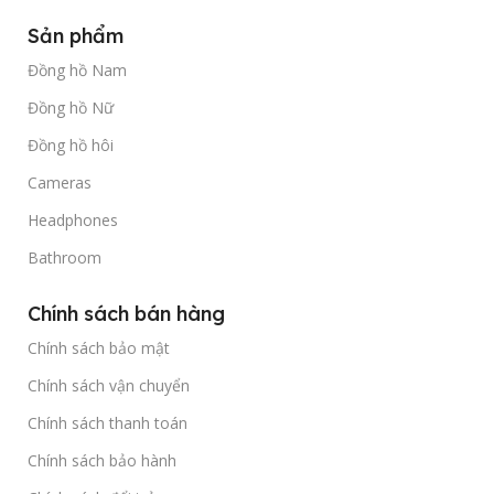
Sản phẩm
Đồng hồ Nam
Đồng hồ Nữ
Đồng hồ hôi
Cameras
Headphones
Bathroom
Chính sách bán hàng
Chính sách bảo mật
Chính sách vận chuyển
Chính sách thanh toán
Chính sách bảo hành