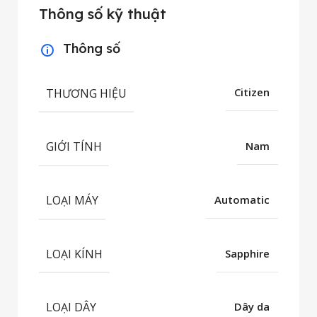
Thông số kỹ thuật
Thông số
THƯƠNG HIỆU
Citizen
GIỚI TÍNH
Nam
LOẠI MÁY
Automatic
LOẠI KÍNH
Sapphire
LOẠI DÂY
Dây da