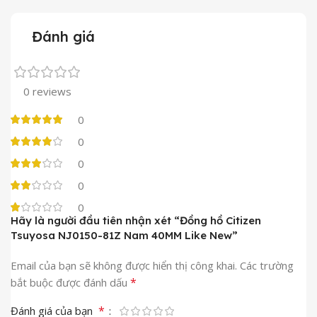
Đánh giá
0 reviews
0
0
0
0
0
Hãy là người đầu tiên nhận xét “Đồng hồ Citizen
Tsuyosa NJ0150-81Z Nam 40MM Like New”
Email của bạn sẽ không được hiển thị công khai.
Các trường
*
bắt buộc được đánh dấu
*
Đánh giá của bạn