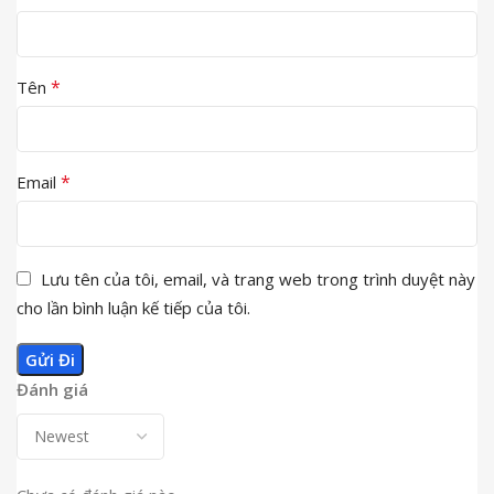
*
Tên
*
Email
Lưu tên của tôi, email, và trang web trong trình duyệt này
cho lần bình luận kế tiếp của tôi.
Đánh giá