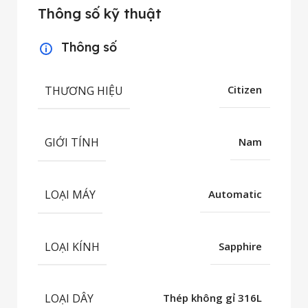
Thông số kỹ thuật
Thông số
THƯƠNG HIỆU
Citizen
GIỚI TÍNH
Nam
LOẠI MÁY
Automatic
LOẠI KÍNH
Sapphire
LOẠI DÂY
Thép không gỉ 316L