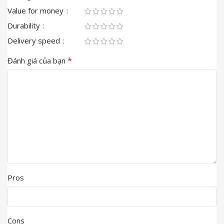
Value for money
Durability
Delivery speed
*
Đánh giá của bạn
Pros
Cons