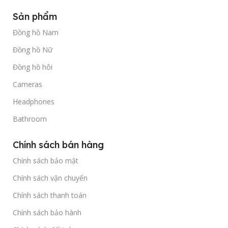
Sản phẩm
Đồng hồ Nam
Đồng hồ Nữ
Đồng hồ hôi
Cameras
Headphones
Bathroom
Chính sách bán hàng
Chính sách bảo mật
Chính sách vận chuyển
Chính sách thanh toán
Chính sách bảo hành