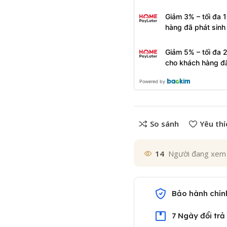
Giảm 3% – tối đa 
hàng đã phát sin
Giảm 5% – tối đa 
cho khách hàng đ
Powered by
So sánh
Yêu thí
14
Người đang xem
Bảo hành chín
7 Ngày đổi trả