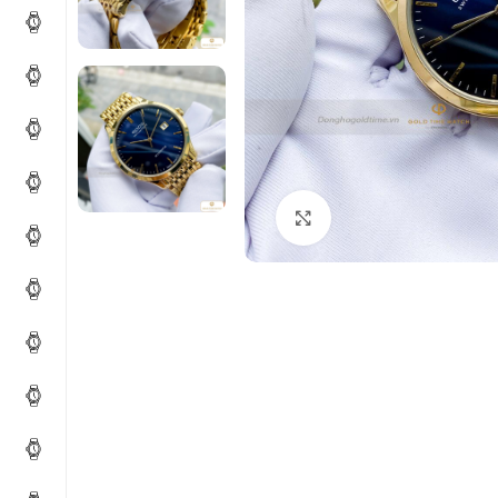
Click to enlarge