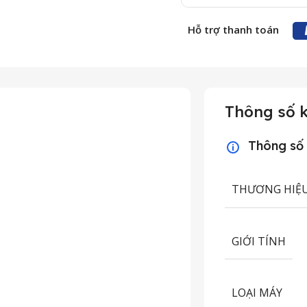
Hỗ trợ thanh toán
Thông số k
Thông số
THƯƠNG HIỆ
GIỚI TÍNH
LOẠI MÁY