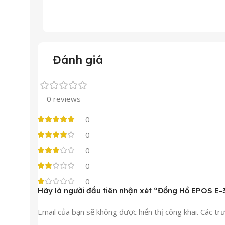
Đánh giá
0 reviews
0
0
0
0
0
Hãy là người đầu tiên nhận xét “Đồng Hồ EPOS E
Email của bạn sẽ không được hiển thị công khai.
Các tr