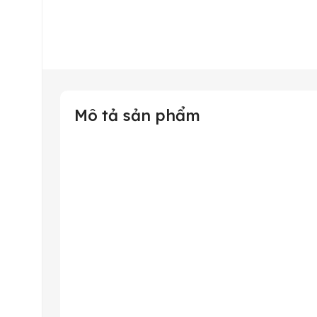
Mô tả sản phẩm