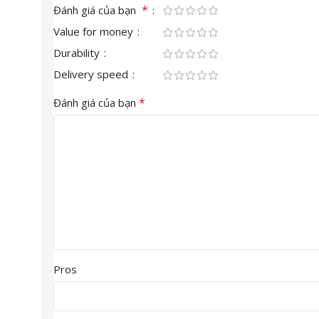
*
Đánh giá của bạn
Value for money
Durability
Delivery speed
*
Đánh giá của bạn
Pros