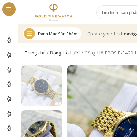
Create your first
navig
Danh Mục Sản Phẩm
Trang chủ
/
Đồng Hồ Lướt
/
Đồng Hồ EPOS E-3420.