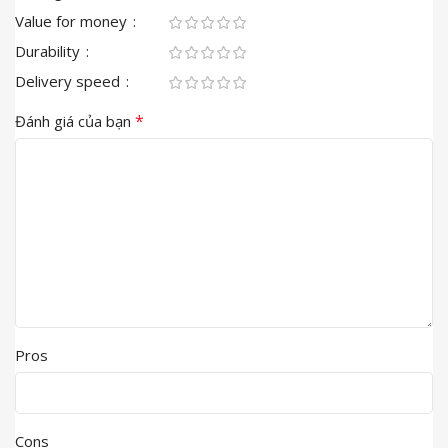
Value for money
Durability
Delivery speed
*
Đánh giá của bạn
Pros
Cons