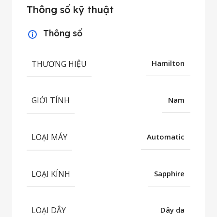
Thông số kỹ thuật
Thông số
THƯƠNG HIỆU
Hamilton
GIỚI TÍNH
Nam
LOẠI MÁY
Automatic
LOẠI KÍNH
Sapphire
LOẠI DÂY
Dây da