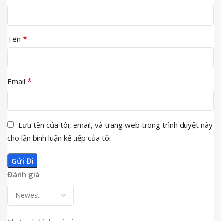
*
Tên
*
Email
Lưu tên của tôi, email, và trang web trong trình duyệt này
cho lần bình luận kế tiếp của tôi.
Đánh giá