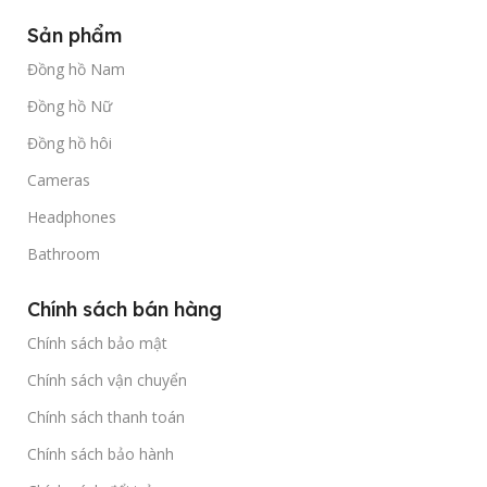
Sản phẩm
Đồng hồ Nam
Đồng hồ Nữ
Đồng hồ hôi
Cameras
Headphones
Bathroom
Chính sách bán hàng
Chính sách bảo mật
Chính sách vận chuyển
Chính sách thanh toán
Chính sách bảo hành