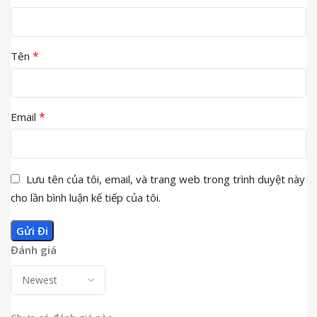
*
Tên
*
Email
Lưu tên của tôi, email, và trang web trong trình duyệt này
cho lần bình luận kế tiếp của tôi.
Đánh giá