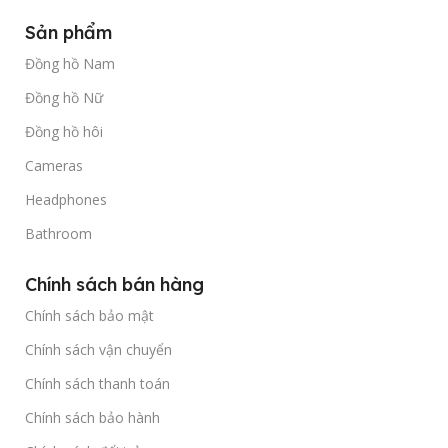
Sản phẩm
Đồng hồ Nam
Đồng hồ Nữ
Đồng hồ hôi
Cameras
Headphones
Bathroom
Chính sách bán hàng
Chính sách bảo mật
Chính sách vận chuyển
Chính sách thanh toán
Chính sách bảo hành