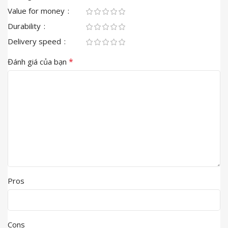
Value for money
Durability
Delivery speed
*
Đánh giá của bạn
Pros
Cons