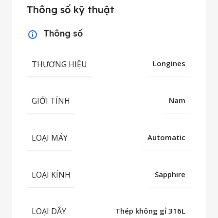
Thông số kỹ thuật
Thông số
THƯƠNG HIỆU
Longines
GIỚI TÍNH
Nam
LOẠI MÁY
Automatic
LOẠI KÍNH
Sapphire
LOẠI DÂY
Thép không gỉ 316L