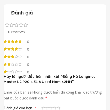
Đánh giá
0 reviews
0
0
0
0
0
Hãy là người đầu tiên nhận xét “Đồng Hồ Longines
Master L2.920.4.51.6 Used Nam 42MM”
Email của bạn sẽ không được hiển thị công khai.
Các trường
*
bắt buộc được đánh dấu
*
Đánh giá của bạn