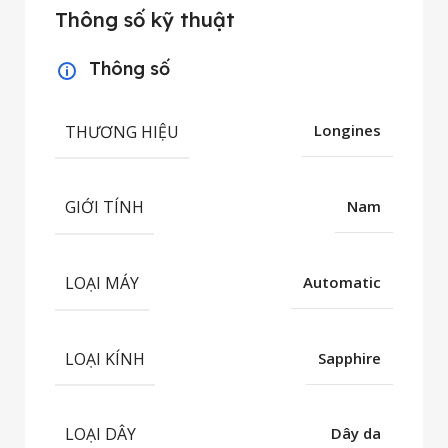
Thông số kỹ thuật
Thông số
THƯƠNG HIỆU
Longines
GIỚI TÍNH
Nam
LOẠI MÁY
Automatic
LOẠI KÍNH
Sapphire
LOẠI DÂY
Dây da