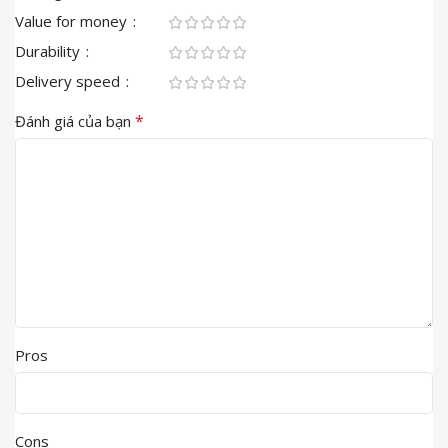
Value for money
Durability
Delivery speed
*
Đánh giá của bạn
Pros
Cons