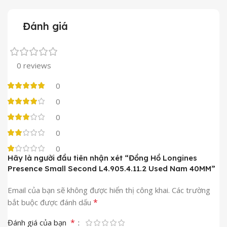
Đánh giá
0 reviews
0
0
0
0
0
Hãy là người đầu tiên nhận xét “Đồng Hồ Longines
Presence Small Second L4.905.4.11.2 Used Nam 40MM”
Email của bạn sẽ không được hiển thị công khai.
Các trường
*
bắt buộc được đánh dấu
*
Đánh giá của bạn