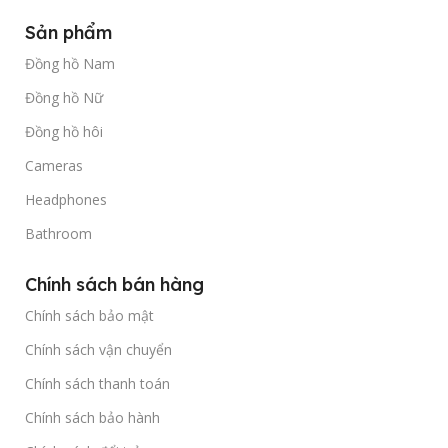
Sản phẩm
Đồng hồ Nam
Đồng hồ Nữ
Đồng hồ hôi
Cameras
Headphones
Bathroom
Chính sách bán hàng
Chính sách bảo mật
Chính sách vận chuyển
Chính sách thanh toán
Chính sách bảo hành