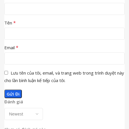
*
Tên
*
Email
Lưu tên của tôi, email, và trang web trong trình duyệt này
cho lần bình luận kế tiếp của tôi.
Đánh giá