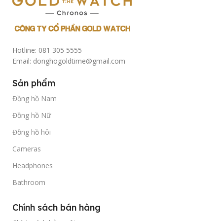
Hotline: 081 305 5555
Email: donghogoldtime@gmail.com
Sản phẩm
Đồng hồ Nam
Đồng hồ Nữ
Đồng hồ hôi
Cameras
Headphones
Bathroom
Chính sách bán hàng