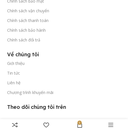
Chính sách bảo mật
Chính sách vận chuyển
Chính sách thanh toán
Chính sách bảo hành
Chính sách đổi trả
Về chúng tôi
Giới thiệu
Tin tức
Liên hệ
Chương trình khuyến mãi
Theo dõi chúng tôi trên
0