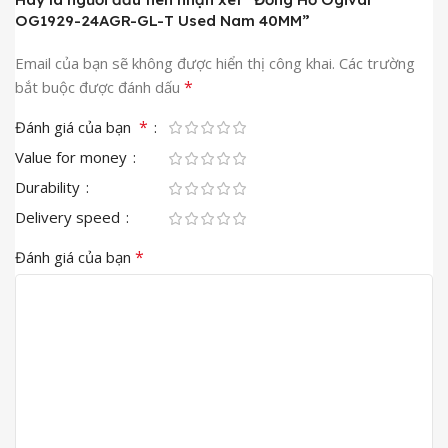
OG1929-24AGR-GL-T Used Nam 40MM”
Email của bạn sẽ không được hiển thị công khai.
Các trường
*
bắt buộc được đánh dấu
*
Đánh giá của bạn
Value for money
Durability
Delivery speed
*
Đánh giá của bạn