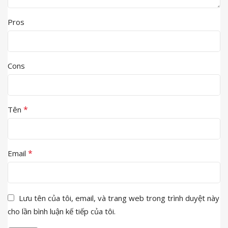
Pros
Cons
*
Tên
*
Email
Lưu tên của tôi, email, và trang web trong trình duyệt này
cho lần bình luận kế tiếp của tôi.