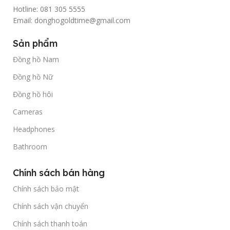
Hotline: 081 305 5555
Email: donghogoldtime@gmail.com
Sản phẩm
Đồng hồ Nam
Đồng hồ Nữ
Đồng hồ hôi
Cameras
Headphones
Bathroom
Chính sách bán hàng
Chính sách bảo mật
Chính sách vận chuyển
Chính sách thanh toán