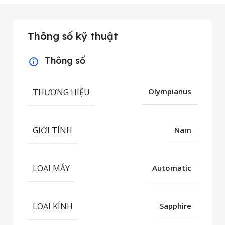
Thông số kỹ thuật
Thông số
THƯƠNG HIỆU
Olympianus
GIỚI TÍNH
Nam
LOẠI MÁY
Automatic
LOẠI KÍNH
Sapphire