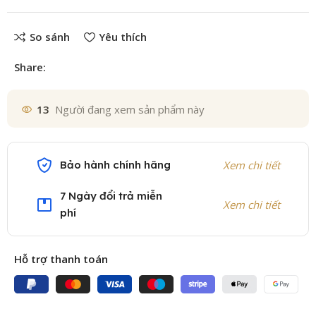
So sánh
Yêu thích
Share:
13
Người đang xem sản phẩm này
Bảo hành chính hãng
Xem chi tiết
7 Ngày đổi trả miễn
Xem chi tiết
phí
Hỗ trợ thanh toán