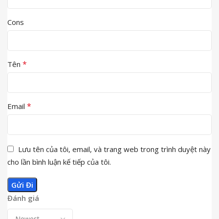
Cons
*
Tên
*
Email
Lưu tên của tôi, email, và trang web trong trình duyệt này
cho lần bình luận kế tiếp của tôi.
Đánh giá