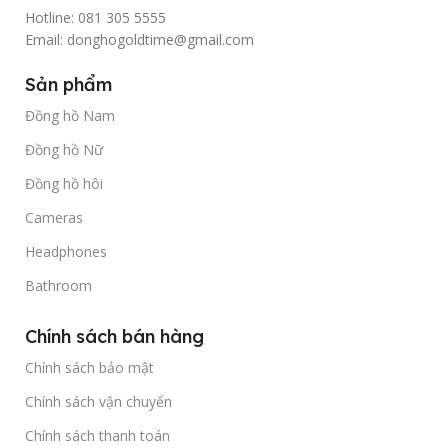
Hotline: 081 305 5555
Email: donghogoldtime@gmail.com
Sản phẩm
Đồng hồ Nam
Đồng hồ Nữ
Đồng hồ hôi
Cameras
Headphones
Bathroom
Chính sách bán hàng
Chính sách bảo mật
Chính sách vận chuyển
Chính sách thanh toán