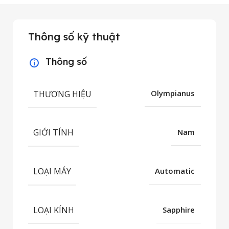
Thông số kỹ thuật
Thông số
THƯƠNG HIỆU
Olympianus
GIỚI TÍNH
Nam
LOẠI MÁY
Automatic
LOẠI KÍNH
Sapphire