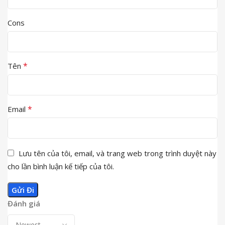
Cons
*
Tên
*
Email
Lưu tên của tôi, email, và trang web trong trình duyệt này
cho lần bình luận kế tiếp của tôi.
Đánh giá