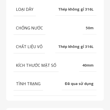
LOẠI DÂY
Thép không gỉ 316L
CHỐNG NƯỚC
50m
CHẤT LIỆU VỎ
Thép không gỉ 316L
KÍCH THƯỚC MẶT SỐ
40mm
TÌNH TRẠNG
Đã qua sử dụng