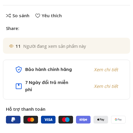
So sánh
Yêu thích
Share:
11
Người đang xem sản phẩm này
Bảo hành chính hãng
Xem chi tiết
7 Ngày đổi trả miễn
Xem chi tiết
phí
Hỗ trợ thanh toán