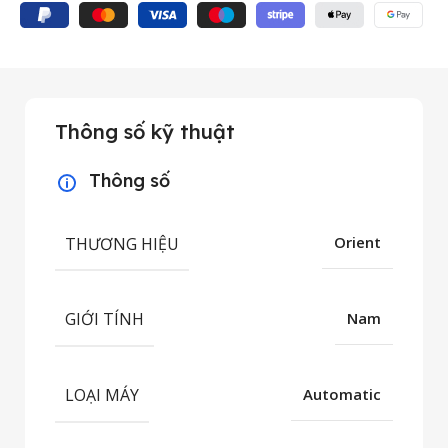
Thông số kỹ thuật
Thông số
THƯƠNG HIỆU
Orient
GIỚI TÍNH
Nam
LOẠI MÁY
Automatic