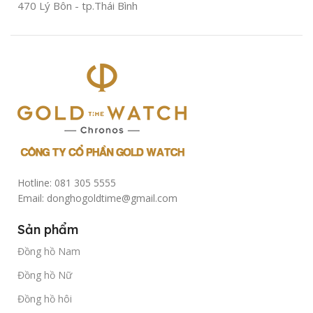
sử
470 Lý Bôn - tp.Thái Bình
dụng
Hotline: 081 305 5555
Email: donghogoldtime@gmail.com
Sản phẩm
Đồng hồ Nam
Đồng hồ Nữ
Đồng hồ hôi