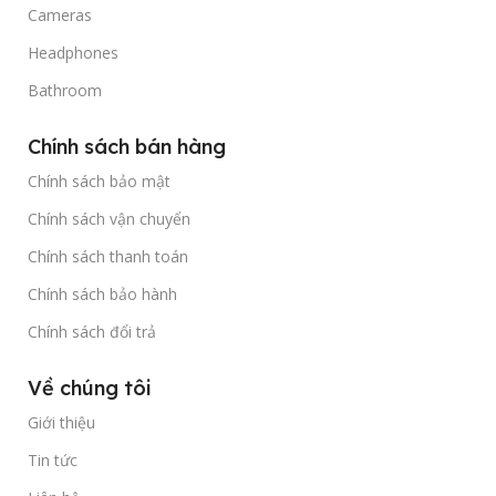
Cameras
Headphones
Bathroom
Chính sách bán hàng
Chính sách bảo mật
Chính sách vận chuyển
Chính sách thanh toán
Chính sách bảo hành
Chính sách đổi trả
Về chúng tôi
Giới thiệu
Tin tức