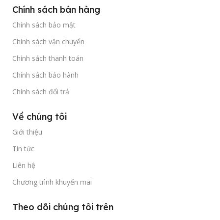
Chính sách bán hàng
Chính sách bảo mật
Chính sách vận chuyển
Chính sách thanh toán
Chính sách bảo hành
Chính sách đổi trả
Về chúng tôi
Giới thiệu
Tin tức
Liên hệ
Chương trình khuyến mãi
Theo dõi chúng tôi trên