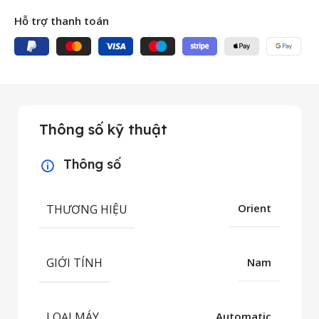
Hỗ trợ thanh toán
Thông số kỹ thuật
Thông số
THƯƠNG HIỆU
Orient
GIỚI TÍNH
Nam
LOẠI MÁY
Automatic