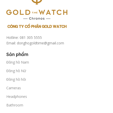
Hotline: 081 305 5555
Email: donghogoldtime@gmail.com
Sản phẩm
Đồng hồ Nam
Đồng hồ Nữ
Đồng hồ hôi
Cameras
Headphones
Bathroom