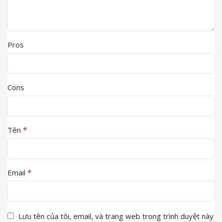
Pros
Cons
*
Tên
*
Email
Lưu tên của tôi, email, và trang web trong trình duyệt này