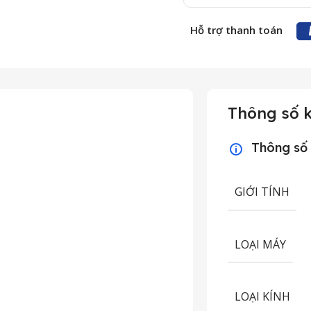
Hỗ trợ thanh toán
Thông số k
Thông số
GIỚI TÍNH
LOẠI MÁY
LOẠI KÍNH