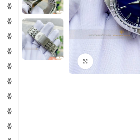
Click to enlarge