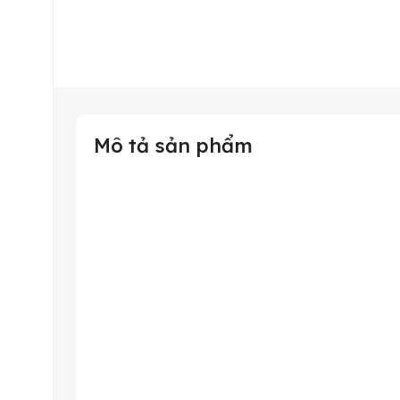
Mô tả sản phẩm