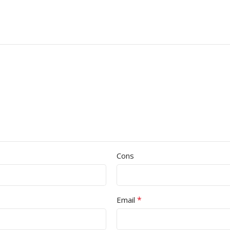
Cons
*
Email